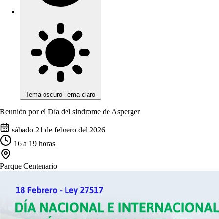
Tema oscuro
Tema claro
Reunión por el Día del síndrome de Asperger
sábado 21 de febrero del 2026
16
a
19
horas
Parque Centenario