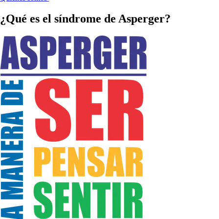
¿Qué es el síndrome de Asperger?