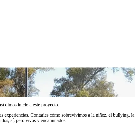
í dimos inicio a este proyecto.
s experiencias. Contarles cómo sobrevivimos a la niñez, el bullying, la
ridos, sí, pero vivos y encaminados