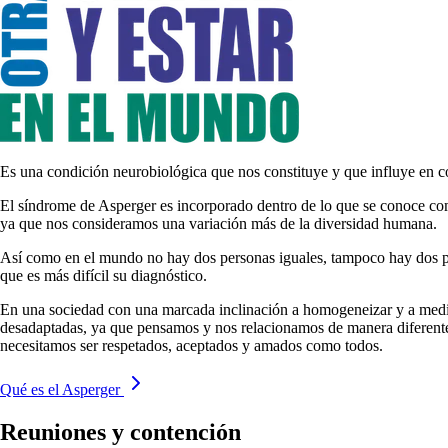
Es una condición neurobiológica que nos constituye y que influye en 
El síndrome de Asperger es incorporado dentro de lo que se conoce co
ya que nos consideramos una variación más de la diversidad humana.
Así como en el mundo no hay dos personas iguales, tampoco hay dos pers
que es más difícil su diagnóstico.
En una sociedad con una marcada inclinación a homogeneizar y a medir
desadaptadas, ya que pensamos y nos relacionamos de manera diferente,
necesitamos ser respetados, aceptados y amados como todos.
Qué es el Asperger
Reuniones y contención