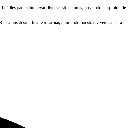
 útiles para sobrellevar diversas situaciones, buscando la opinión de
uscamos desmitificar e informar, aportando nuestras vivencias para