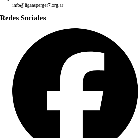
info@ligaasperger7.org.ar
Redes Sociales