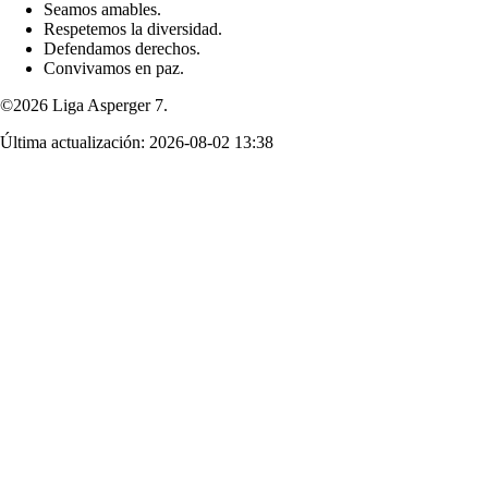
Seamos amables.
Respetemos la diversidad.
Defendamos derechos.
Convivamos en paz.
©2026 Liga Asperger 7.
Última actualización:
2026-08-02 13:38