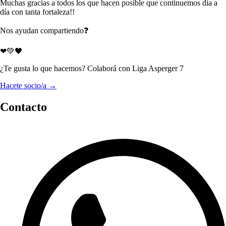
Muchas gracias a todos los que hacen posible que continuemos día a
día con tanta fortaleza!!
Nos ayudan compartiendo❓
❤💚🖤
¿Te gusta lo que hacemos? Colaborá con Liga Asperger 7
Hacete socio/a →
Contacto