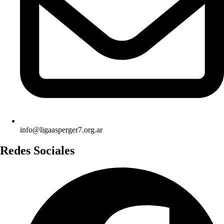
info@ligaasperger7.org.ar
Redes Sociales