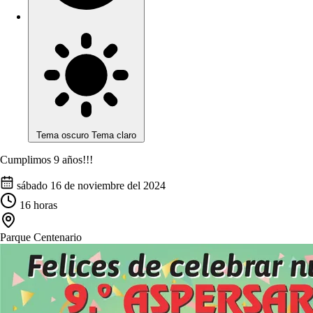
Tema oscuro
Tema claro
Cumplimos 9 años!!!
sábado 16 de noviembre del 2024
16
horas
Parque Centenario