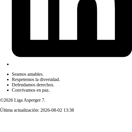
Seamos amables.
Respetemos la diversidad.
Defendamos derechos.
Convivamos en paz.
©2026 Liga Asperger 7.
Última actualización:
2026-08-02 13:38