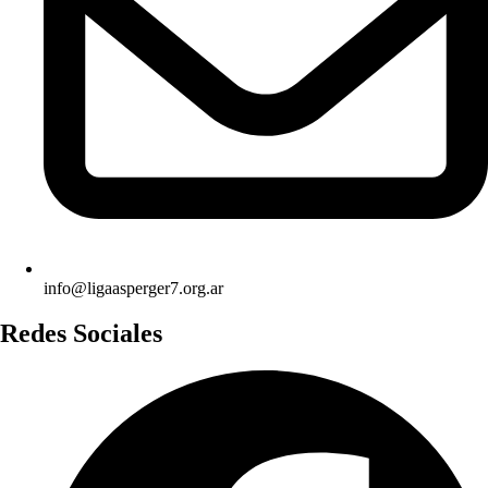
info@ligaasperger7.org.ar
Redes Sociales