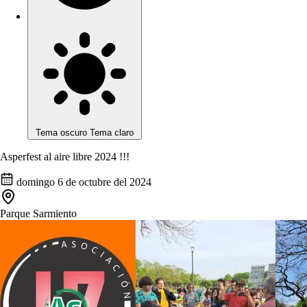
Tema oscuro
Tema claro
Asperfest al aire libre 2024 !!!
domingo 6 de octubre del 2024
Parque Sarmiento