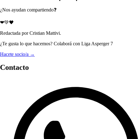
¿Nos ayudan compartiendo❓
❤💚🖤
Redactada por Cristian Mattivi.
¿Te gusta lo que hacemos? Colaborá con Liga Asperger 7
Hacete socio/a →
Contacto