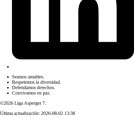
Seamos amables.
Respetemos la diversidad.
Defendamos derechos.
Convivamos en paz.
©2026 Liga Asperger 7.
Última actualización:
2026-08-02 13:38